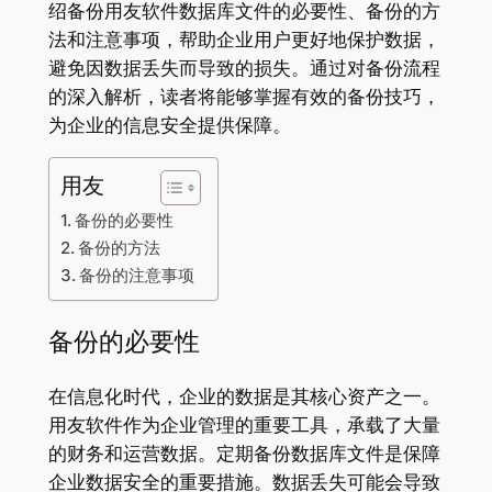
绍备份用友软件数据库文件的必要性、备份的方
法和注意事项，帮助企业用户更好地保护数据，
避免因数据丢失而导致的损失。通过对备份流程
的深入解析，读者将能够掌握有效的备份技巧，
为企业的信息安全提供保障。
用友
备份的必要性
备份的方法
备份的注意事项
备份的必要性
在信息化时代，企业的数据是其核心资产之一。
用友软件作为企业管理的重要工具，承载了大量
的财务和运营数据。定期备份数据库文件是保障
企业数据安全的重要措施。数据丢失可能会导致