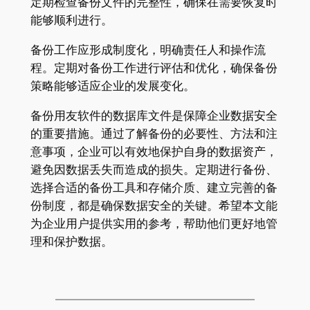
定期检查备份文件的完整性，确保在需要恢复时
能够顺利进行。
备份工作应形成制度化，明确责任人和操作流
程。定期对备份工作进行评估和优化，确保备份
策略能够适应企业的发展变化。
备份用友软件的数据库文件是保障企业数据安全
的重要措施。通过了解备份的必要性、方法和注
意事项，企业可以有效地保护自身的数据资产，
避免因数据丢失而造成的损失。定期进行备份、
选择合适的备份工具和存储介质、建立完善的备
份制度，都是确保数据安全的关键。希望本文能
为企业用户提供实用的参考，帮助他们更好地管
理和保护数据。