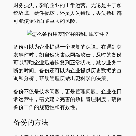
财务损失，影响企业的正常运营。无论是由于系
统故障、硬件损坏，还是人为错误，丢失数据都
可能使企业面临巨大的风险。
备份可以为企业提供一个恢复的保障。在遇到突
发事件时，如自然灾害或网络攻击，及时的备份
可以帮助企业迅速恢复到正常状态，减少业务中
断的时间。备份还可以为企业提供历史数据的查
询和分析，帮助管理层做出更科学的决策。
备份不仅是技术问题，更是管理问题。企业在日
常运营中，需要建立完善的数据管理制度，确保
备份工作的规范性和有效性。
备份的方法