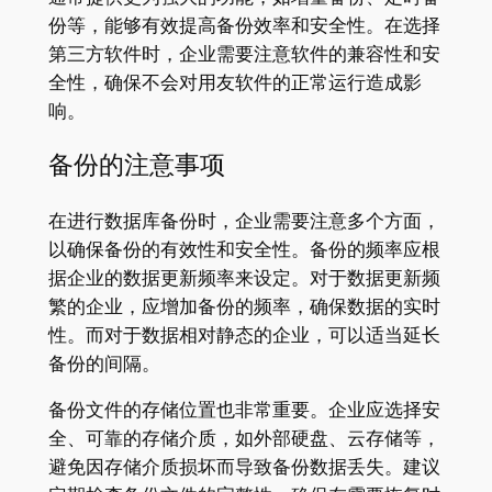
份等，能够有效提高备份效率和安全性。在选择
第三方软件时，企业需要注意软件的兼容性和安
全性，确保不会对用友软件的正常运行造成影
响。
备份的注意事项
在进行数据库备份时，企业需要注意多个方面，
以确保备份的有效性和安全性。备份的频率应根
据企业的数据更新频率来设定。对于数据更新频
繁的企业，应增加备份的频率，确保数据的实时
性。而对于数据相对静态的企业，可以适当延长
备份的间隔。
备份文件的存储位置也非常重要。企业应选择安
全、可靠的存储介质，如外部硬盘、云存储等，
避免因存储介质损坏而导致备份数据丢失。建议