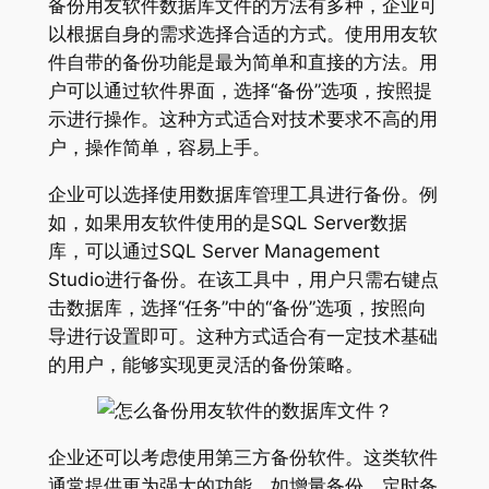
备份用友软件数据库文件的方法有多种，企业可
以根据自身的需求选择合适的方式。使用用友软
件自带的备份功能是最为简单和直接的方法。用
户可以通过软件界面，选择“备份”选项，按照提
示进行操作。这种方式适合对技术要求不高的用
户，操作简单，容易上手。
企业可以选择使用数据库管理工具进行备份。例
如，如果用友软件使用的是SQL Server数据
库，可以通过SQL Server Management
Studio进行备份。在该工具中，用户只需右键点
击数据库，选择“任务”中的“备份”选项，按照向
导进行设置即可。这种方式适合有一定技术基础
的用户，能够实现更灵活的备份策略。
企业还可以考虑使用第三方备份软件。这类软件
通常提供更为强大的功能，如增量备份、定时备