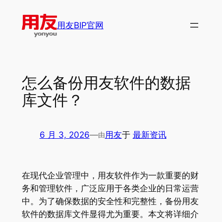
跳
至
用友BIP官网
内
容
怎么备份用友软件的数据
库文件？
6 月 3, 2026
—
用友
于
最新资讯
由
在现代企业管理中，用友软件作为一款重要的财
务和管理软件，广泛应用于各类企业的日常运营
中。为了确保数据的安全性和完整性，备份用友
软件的数据库文件显得尤为重要。本文将详细介