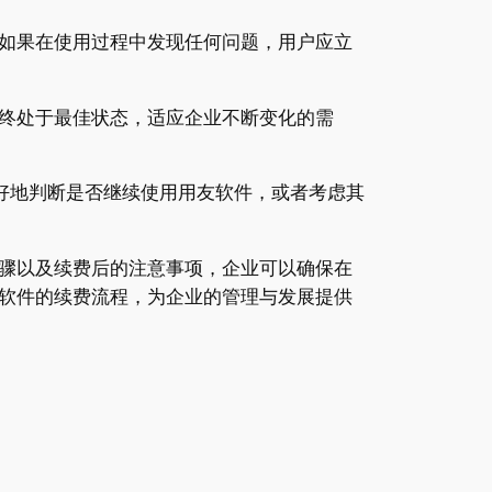
如果在使用过程中发现任何问题，用户应立
终处于最佳状态，适应企业不断变化的需
好地判断是否继续使用用友软件，或者考虑其
骤以及续费后的注意事项，企业可以确保在
软件的续费流程，为企业的管理与发展提供