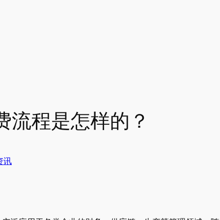
费流程是怎样的？
资讯