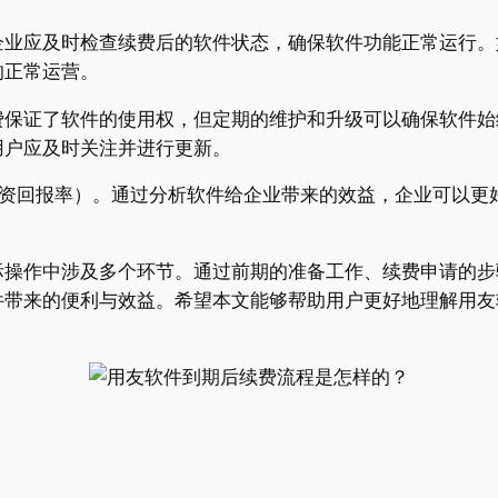
企业应及时检查续费后的软件状态，确保软件功能正常运行。
的正常运营。
费保证了软件的使用权，但定期的维护和升级可以确保软件始
用户应及时关注并进行更新。
投资回报率）。通过分析软件给企业带来的效益，企业可以更
际操作中涉及多个环节。通过前期的准备工作、续费申请的步
件带来的便利与效益。希望本文能够帮助用户更好地理解用友