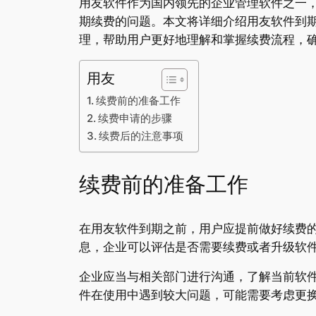
用友软件作为国内领先的企业管理软件之一
期续费的问题。本文将详细介绍用友软件到
理，帮助用户更好地理解和掌握续费流程，
用友
续费前的准备工作
续费申请的步骤
续费后的注意事项
续费前的准备工作
在用友软件到期之前，用户应提前做好续费
息，企业可以评估是否需要续费或者升级软
企业应当与相关部门进行沟通，了解当前软
件在使用中遇到较大问题，可能需要考虑更