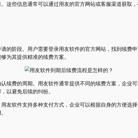
准。这些信息通常可以通过用友的官方网站或客服渠道获取，
申请的阶段。用户需要登录用友软件的官方网站，找到续费申
能够为其提供精准的续费方案。
确认续费的周期。用友软件通常提供不同的续费方案，企业可
解，以避免后续的纠纷。
。用友软件支持多种支付方式，企业可以根据自身的方便选择
用。