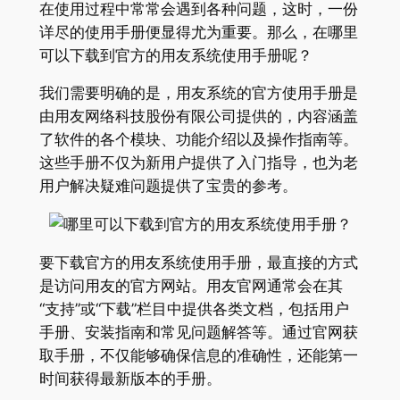
在使用过程中常常会遇到各种问题，这时，一份
详尽的使用手册便显得尤为重要。那么，在哪里
可以下载到官方的用友系统使用手册呢？
我们需要明确的是，用友系统的官方使用手册是
由用友网络科技股份有限公司提供的，内容涵盖
了软件的各个模块、功能介绍以及操作指南等。
这些手册不仅为新用户提供了入门指导，也为老
用户解决疑难问题提供了宝贵的参考。
要下载官方的用友系统使用手册，最直接的方式
是访问用友的官方网站。用友官网通常会在其
“支持”或“下载”栏目中提供各类文档，包括用户
手册、安装指南和常见问题解答等。通过官网获
取手册，不仅能够确保信息的准确性，还能第一
时间获得最新版本的手册。