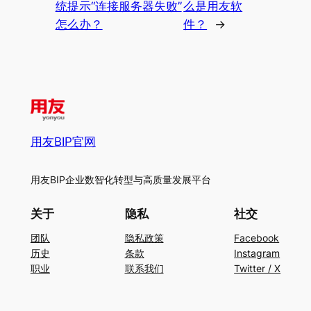
统提示“连接服务器失败”
么是用友软
怎么办？
件？
→
用友BIP官网
用友BIP企业数智化转型与高质量发展平台
关于
隐私
社交
团队
隐私政策
Facebook
历史
条款
Instagram
职业
联系我们
Twitter / X