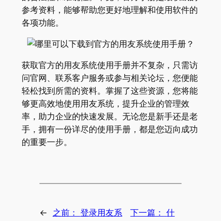
参考资料，能够帮助您更好地理解和使用软件的
各项功能。
获取官方的用友系统使用手册并不复杂，只需访
问官网、联系客户服务或参与相关论坛，您便能
轻松找到所需的资料。掌握了这些资源，您将能
够更高效地使用用友系统，提升企业的管理效
率，助力企业的快速发展。无论您是新手还是老
手，拥有一份详尽的使用手册，都是您迈向成功
的重要一步。
←
之前：
登录用友系
下一篇：
什