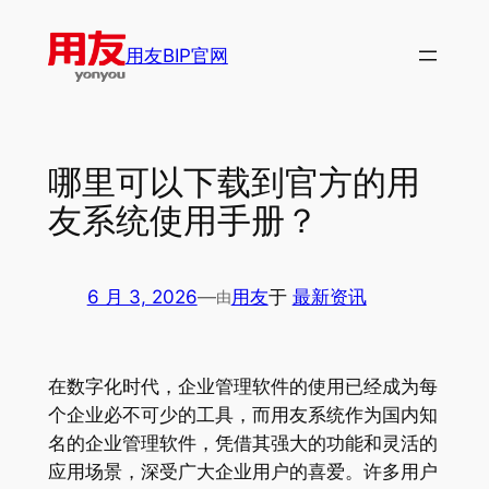
跳
至
用友BIP官网
内
容
哪里可以下载到官方的用
友系统使用手册？
6 月 3, 2026
—
用友
于
最新资讯
由
在数字化时代，企业管理软件的使用已经成为每
个企业必不可少的工具，而用友系统作为国内知
名的企业管理软件，凭借其强大的功能和灵活的
应用场景，深受广大企业用户的喜爱。许多用户