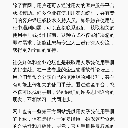
除了官网，用户还可以通过用友的客户服务平台
获取帮助。许多企业在使用用友系统时，会有专
门的客户经理或技术支持人员。如果您在使用过
程中遇到问题，可以直接联系他们，获取相关的
使用手册或操作指南。这种方式不仅能解决您的
即时需求，还能让您与专业人士进行深入交流，
获得更为全面的支持。
社交媒体和企业论坛也是获取用友系统使用手册
的好去处。在一些专业的企业管理软件论坛上，
用户们常常会分享自己的使用经验和技巧，甚至
有可能上传相关的使用手册。通过这些平台，您
不仅可以找到手册，还能结识到许多志同道合的
朋友，互相学习，共同进步。
网上也有一些第三方网站提供用友系统使用手册
的下载，但在选择时一定要谨慎，确保这些资源
的合法性和准确性。毕竟，官方手册是最权威的