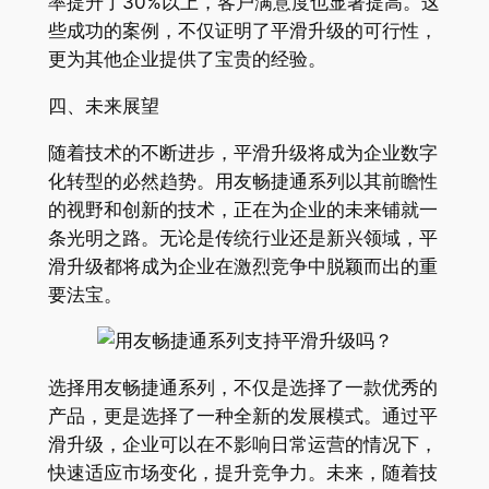
率提升了30%以上，客户满意度也显著提高。这
些成功的案例，不仅证明了平滑升级的可行性，
更为其他企业提供了宝贵的经验。
四、未来展望
随着技术的不断进步，平滑升级将成为企业数字
化转型的必然趋势。用友畅捷通系列以其前瞻性
的视野和创新的技术，正在为企业的未来铺就一
条光明之路。无论是传统行业还是新兴领域，平
滑升级都将成为企业在激烈竞争中脱颖而出的重
要法宝。
选择用友畅捷通系列，不仅是选择了一款优秀的
产品，更是选择了一种全新的发展模式。通过平
滑升级，企业可以在不影响日常运营的情况下，
快速适应市场变化，提升竞争力。未来，随着技