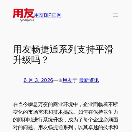
跳
至
用友BIP官网
内
容
用友畅捷通系列支持平滑
升级吗？
6 月 3, 2026
—
用友
于
最新资讯
由
在当今瞬息万变的商业环境中，企业面临着不断
变化的市场需求和技术挑战。如何在保持竞争力
的顺利地进行系统升级，成为了每个企业必须面
对的问题。用友畅捷通系列，以其卓越的技术和