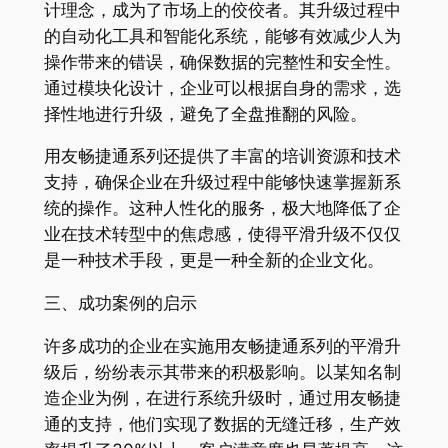
计理念，成为了市场上的佼佼者。其升级过程中
的自动化工具和智能化系统，能够有效减少人为
操作带来的错误，确保数据的完整性和安全性。
通过模块化设计，企业可以根据自身的需求，选
择性地进行升级，避免了全盘推翻的风险。
用友畅捷通系列还提供了丰富的培训资源和技术
支持，确保企业在升级过程中能够快速掌握新系
统的操作。这种人性化的服务，极大地降低了企
业在技术转型中的焦虑感，使得平滑升级不仅仅
是一种技术手段，更是一种全新的企业文化。
三、成功案例的启示
许多成功的企业在实施用友畅捷通系列的平滑升
级后，纷纷表示其带来的积极影响。以某知名制
造企业为例，在进行系统升级时，通过用友畅捷
通的支持，他们实现了数据的无缝迁移，生产效