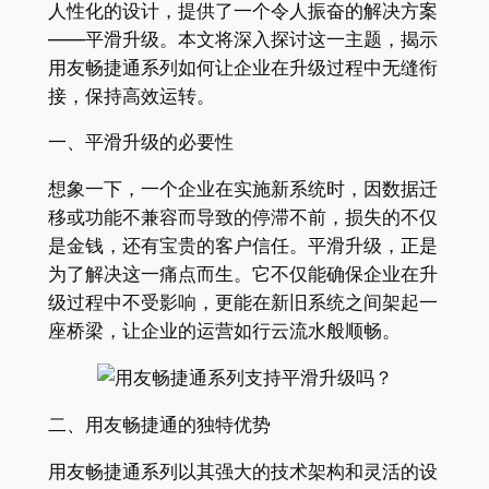
人性化的设计，提供了一个令人振奋的解决方案
——平滑升级。本文将深入探讨这一主题，揭示
用友畅捷通系列如何让企业在升级过程中无缝衔
接，保持高效运转。
一、平滑升级的必要性
想象一下，一个企业在实施新系统时，因数据迁
移或功能不兼容而导致的停滞不前，损失的不仅
是金钱，还有宝贵的客户信任。平滑升级，正是
为了解决这一痛点而生。它不仅能确保企业在升
级过程中不受影响，更能在新旧系统之间架起一
座桥梁，让企业的运营如行云流水般顺畅。
二、用友畅捷通的独特优势
用友畅捷通系列以其强大的技术架构和灵活的设