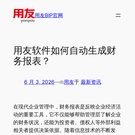
跳
至
用友BIP官网
内
容
用友软件如何自动生成财
务报表？
6 月 3, 2026
—
用友
于
最新资讯
由
在现代企业管理中，财务报表是反映企业经济活
动的重要工具，它不仅能够帮助管理层了解企业
的财务状况，还能为投资者、债权人等外部利益
相关者提供决策依据。随着信息技术的不断发