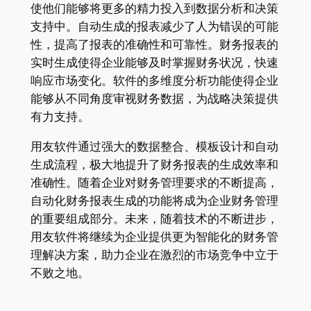
使他们能够将更多的精力投入到数据分析和决策
支持中。自动生成的报表减少了人为错误的可能
性，提高了报表的准确性和可靠性。财务报表的
实时生成使得企业能够及时掌握财务状况，快速
响应市场变化。软件的多维度分析功能使得企业
能够从不同角度审视财务数据，为战略决策提供
有力支持。
用友软件通过强大的数据整合、模板设计和自动
生成流程，极大地提升了财务报表的生成效率和
准确性。随着企业对财务管理要求的不断提高，
自动化财务报表生成的功能将成为企业财务管理
的重要组成部分。未来，随着技术的不断进步，
用友软件将继续为企业提供更为智能化的财务管
理解决方案，助力企业在激烈的市场竞争中立于
不败之地。