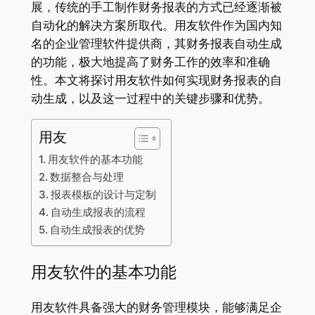
展，传统的手工制作财务报表的方式已经逐渐被
自动化的解决方案所取代。用友软件作为国内知
名的企业管理软件提供商，其财务报表自动生成
的功能，极大地提高了财务工作的效率和准确
性。本文将探讨用友软件如何实现财务报表的自
动生成，以及这一过程中的关键步骤和优势。
用友
用友软件的基本功能
数据整合与处理
报表模板的设计与定制
自动生成报表的流程
自动生成报表的优势
用友软件的基本功能
用友软件具备强大的财务管理模块，能够满足企