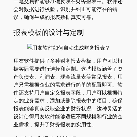
一笔交易都能够准确反映在财务报表中。软件还
会对数据进行校验，识别并纠正可能存在的错
误，确保生成的报表数据真实可靠。
报表模板的设计与定制
用友软件提供了多种财务报表模板，用户可以根
据实际需要进行选择和定制。这些模板涵盖了资
产负债表、利润表、现金流量表等常见报表，用
户只需根据企业的需求进行简单的配置即可。软
件还支持用户自定义报表字段，用户可以根据特
定的业务需求，添加或删除报表中的项目，确保
报表能够真实反映企业的财务状况。这种灵活的
设计使得用友软件能够适应不同规模和行业的企
业需求，提升了财务报表的实用性。