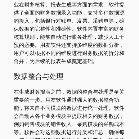
业在财务核算、报表生成等方面的需求。软件提
供了全面的财务数据录入功能，支持多种数据源
的接入，包括银行对账单、发票、采购单等，确
保数据的完整性和准确性。软件内置丰富的财务
核算规则，能够自动进行账务处理，减少人工干
预的必要。用友软件还支持多维度的数据分析，
用户可以根据不同的维度进行财务数据的拆分和
合并，为后续的报表生成奠定基础。
数据整合与处理
在生成财务报表之前，数据的整合与处理是至关
重要的一步。用友软件通过强大的数据整合功
能，将来自不同模块的数据进行统一处理。软件
会自动从各个业务模块中提取相关的财务数据，
例如销售模块的销售收入、采购模块的采购成本
等。软件会对这些数据进行分类和汇总，确保每