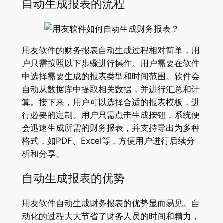
自动生成报表的流程
用友软件的财务报表自动生成过程相对简单，用
户只需按照以下步骤进行操作。用户需要在软件
中选择需要生成的报表类型和时间范围。软件会
自动从数据库中提取相关数据，并进行汇总和计
算。接下来，用户可以选择合适的报表模板，进
行必要的定制。用户只需点击生成按钮，系统便
会迅速生成所需的财务报表，并支持导出为多种
格式，如PDF、Excel等，方便用户进行后续分
析和分享。
自动生成报表的优势
用友软件自动生成财务报表的优势显而易见。自
动化的过程大大节省了财务人员的时间和精力，